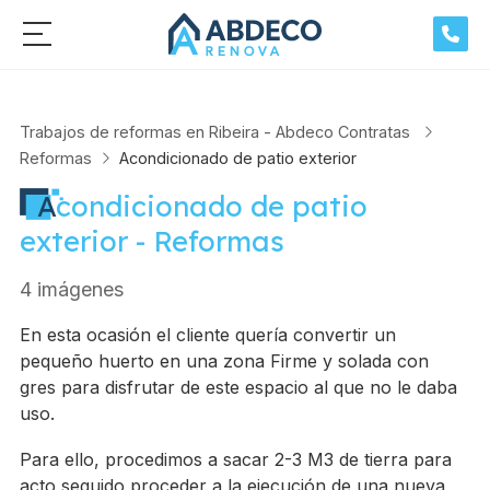
Trabajos de reformas en Ribeira - Abdeco Contratas
Reformas
Acondicionado de patio exterior
Acondicionado de patio
exterior - Reformas
4 imágenes
En esta ocasión el cliente quería convertir un
pequeño huerto en una zona Firme y solada con
gres para disfrutar de este espacio al que no le daba
uso.
Para ello, procedimos a sacar 2-3 M3 de tierra para
acto seguido proceder a la ejecución de una nueva