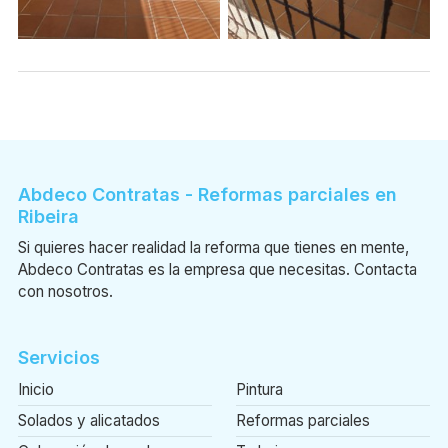
Abdeco Contratas - Reformas parciales en
Ribeira
Si quieres hacer realidad la reforma que tienes en mente,
Abdeco Contratas es la empresa que necesitas. Contacta
con nosotros.
Servicios
Inicio
Pintura
Solados y alicatados
Reformas parciales