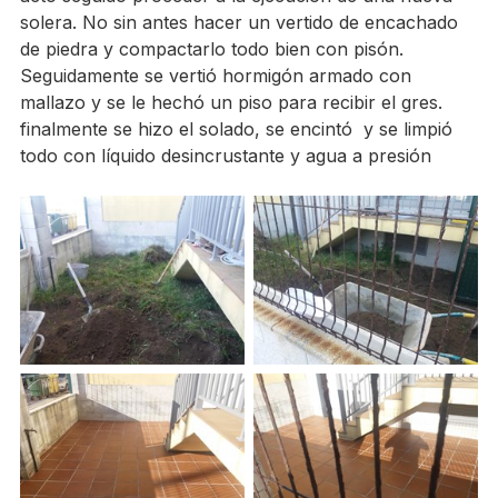
solera. No sin antes hacer un vertido de encachado
de piedra y compactarlo todo bien con pisón.
Seguidamente se vertió hormigón armado con
mallazo y se le hechó un piso para recibir el gres.
finalmente se hizo el solado, se encintó y se limpió
todo con líquido desincrustante y agua a presión