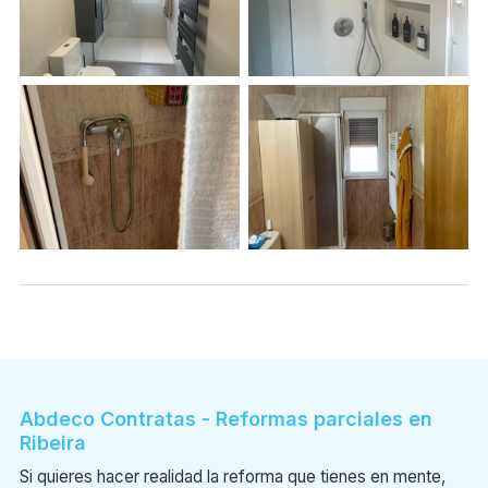
Abdeco Contratas - Reformas parciales en
Ribeira
Si quieres hacer realidad la reforma que tienes en mente,