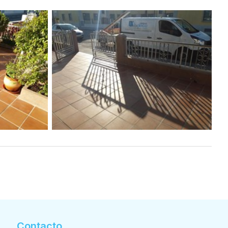
Contacto