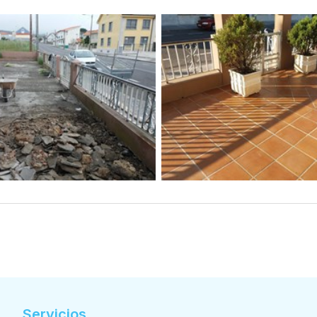
Servicios