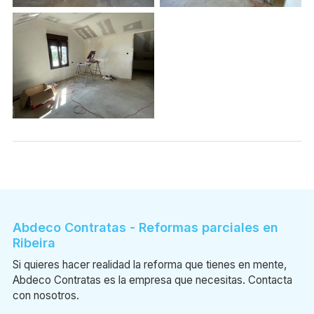
Abdeco Contratas - Reformas parciales en
Ribeira
Si quieres hacer realidad la reforma que tienes en mente,
Abdeco Contratas es la empresa que necesitas. Contacta
con nosotros.