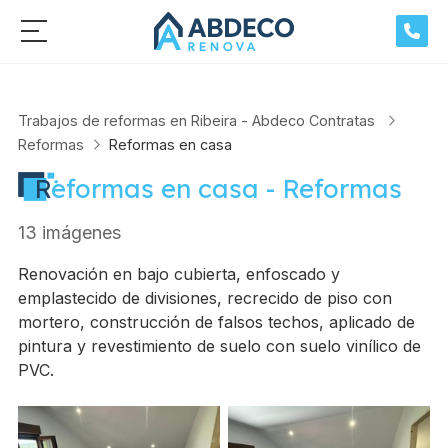
Trabajos de reformas en Ribeira - Abdeco Contratas
Reformas
Reformas en casa
Reformas en casa - Reformas
13 imágenes
Renovación en bajo cubierta, enfoscado y
emplastecido de divisiones, recrecido de piso con
mortero, construcción de falsos techos, aplicado de
pintura y revestimiento de suelo con suelo vinílico de
PVC.